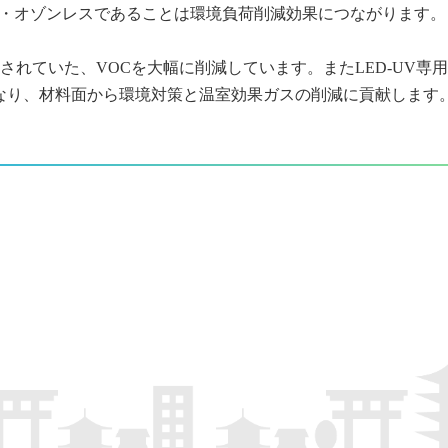
寿命・オゾンレスであることは環境負荷削減効果につながります。
されていた、VOCを大幅に削減しています。またLED-UV専
なり、材料面から環境対策と温室効果ガスの削減に貢献します