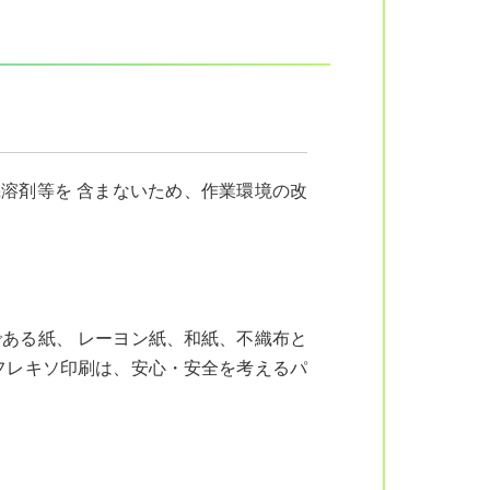
溶剤等を 含まないため、作業環境の改
ある紙、 レーヨン紙、和紙、不織布と
フレキソ印刷は、安心・安全を考えるパ