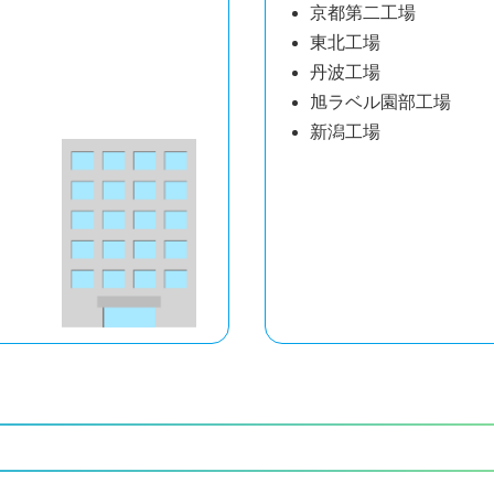
京都第二工場
東北工場
丹波工場
旭ラベル園部工場
新潟工場