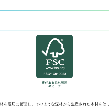
森林を適切に管理し、そのような森林から生産された木材を使