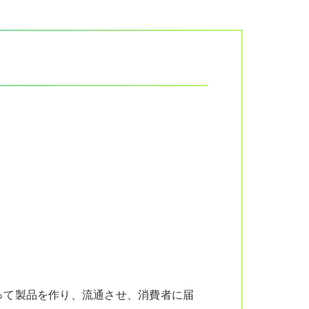
って製品を作り、流通させ、消費者に届