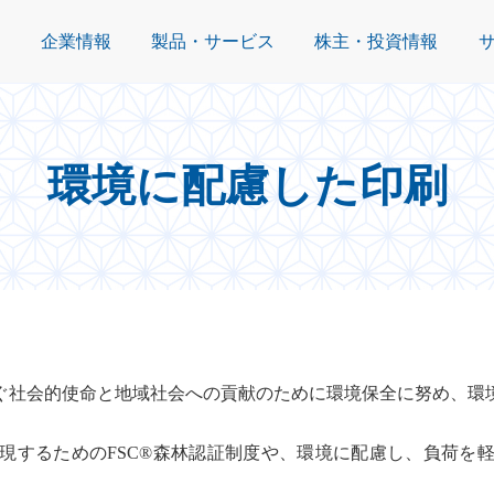
企業情報
製品・サービス
株主・投資情報
環境に配慮した印刷
ぐ社会的使命と地域社会への貢献のために環境保全に努め、環
現するためのFSC®森林認証制度や、環境に配慮し、負荷を