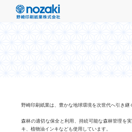
野崎印刷紙業は、豊かな地球環境を次世代へ引き継
森林の適切な保全と利用、持続可能な森林管理を実
キ、植物油インキなども使用しています。