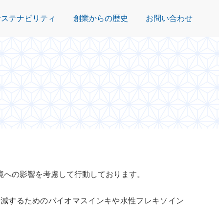
サステナビリティ
創業からの歴史
お問い合わせ
境への影響を考慮して行動しております。
軽減するためのバイオマスインキや水性フレキソイン