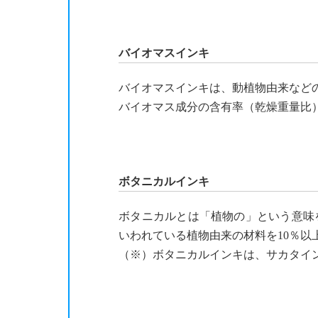
バイオマスインキ
バイオマスインキは、動植物由来など
バイオマス成分の含有率（乾燥重量比）
ボタニカルインキ
ボタニカルとは「植物の」という意味
いわれている植物由来の材料を10％以
（※）ボタニカルインキは、サカタイ