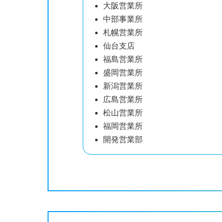
大阪営業所
中部事業所
札幌営業所
仙台支店
福島営業所
盛岡営業所
新潟営業所
広島営業所
松山営業所
福岡営業所
開発営業部