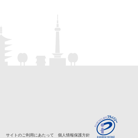
サイトのご利用にあたって
個人情報保護方針