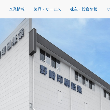
企業情報
製品・サービス
株主・投資情報