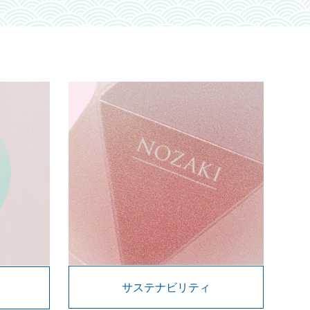
サステナビリティ