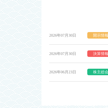
2026年07月30日
開示情
2026年07月30日
決算情
2026年06月23日
株主総