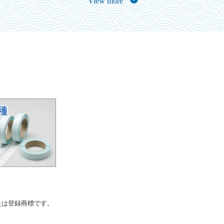
View more
商標または登録商標です。