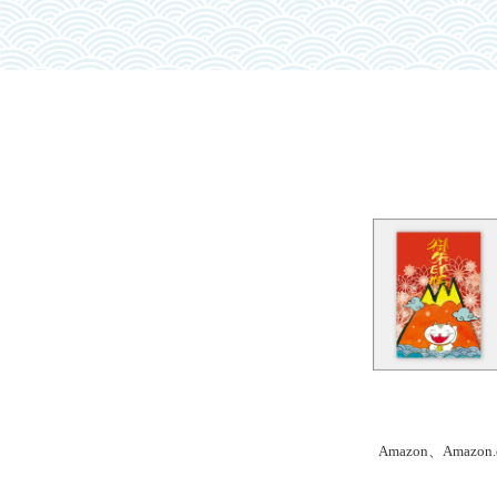
Amazon、Amaz