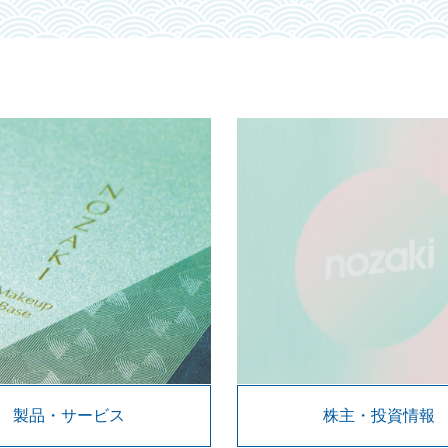
製品・サービス
株主・投資情報