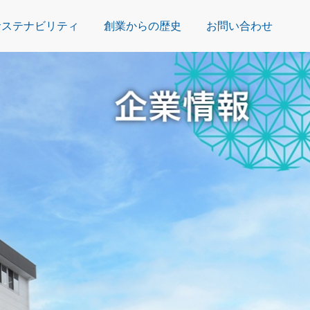
サステナビリティ
創業からの歴史
お問い合わせ